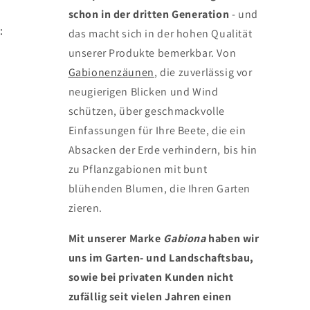
schon in der dritten Generation
- und
:
das macht sich in der hohen Qualität
unserer Produkte bemerkbar. Von
Gabionenzäunen
, die zuverlässig vor
neugierigen Blicken und Wind
schützen, über geschmackvolle
Einfassungen für Ihre Beete, die ein
Absacken der Erde verhindern, bis hin
zu Pflanzgabionen mit bunt
blühenden Blumen, die Ihren Garten
zieren.
Mit unserer Marke
Gabiona
haben wir
uns im Garten- und Landschaftsbau,
sowie bei privaten Kunden nicht
zufällig seit vielen Jahren einen