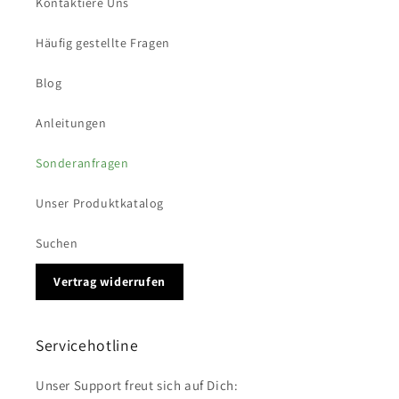
Kontaktiere Uns
Häufig gestellte Fragen
Blog
Anleitungen
Sonderanfragen
Unser Produktkatalog
Suchen
Vertrag widerrufen
Servicehotline
Unser Support freut sich auf Dich: