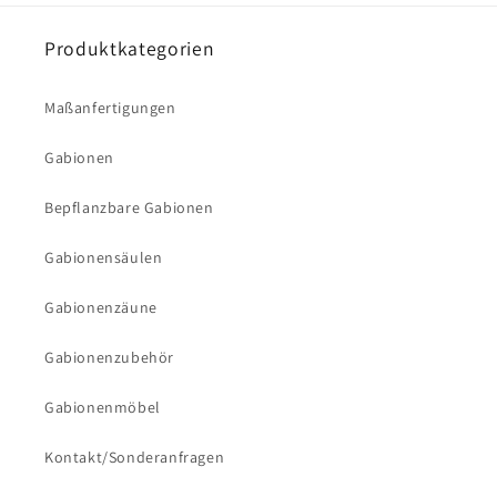
Produktkategorien
Maßanfertigungen
Gabionen
Bepflanzbare Gabionen
Gabionensäulen
Gabionenzäune
Gabionenzubehör
Gabionenmöbel
Kontakt/Sonderanfragen