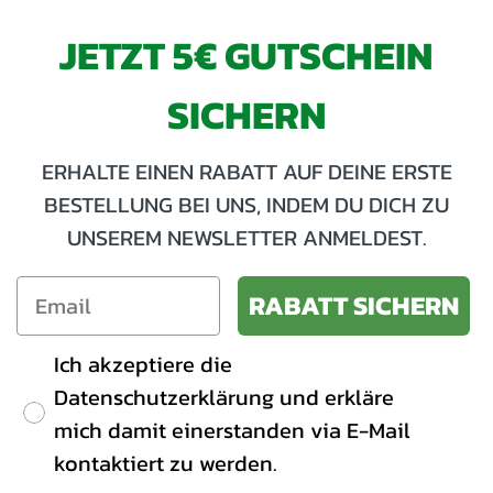
JETZT 5€ GUTSCHEIN
SICHERN
ERHALTE EINEN RABATT AUF DEINE ERSTE
BESTELLUNG BEI UNS, INDEM DU DICH ZU
UNSEREM NEWSLETTER ANMELDEST.
RABATT SICHERN
Ich akzeptiere die
Datenschutzerklärung und erkläre
mich damit einerstanden via E-Mail
kontaktiert zu werden.