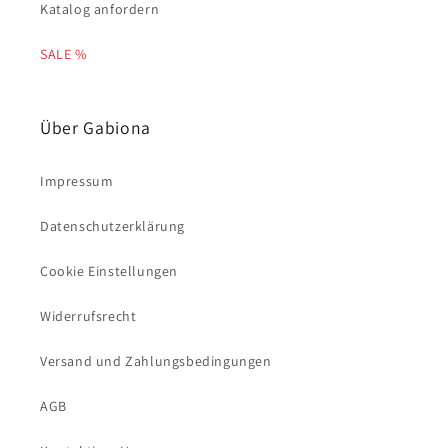
Katalog anfordern
SALE %
Über Gabiona
Impressum
Datenschutzerklärung
Cookie Einstellungen
Widerrufsrecht
Versand und Zahlungsbedingungen
AGB