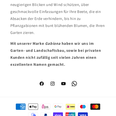
neugierigen Blicken und Wind schützen, über
geschmackvolle Einfassungen für Ihre Beete, die ein
Absacken der Erde verhindern, bis hin zu
Pflanzgabionen mit bunt blühenden Blumen, die Ihren
Garten zieren.
Mit unserer Marke
Gabiona
haben wir uns im
Garten- und Landschaftsbau, sowie bei privaten
Kunden nicht zufällig seit vielen Jahren einen
exzellenten Namen gemacht.
Facebook
Instagram
YouTube
WhatsApp
Zahlungsmethoden