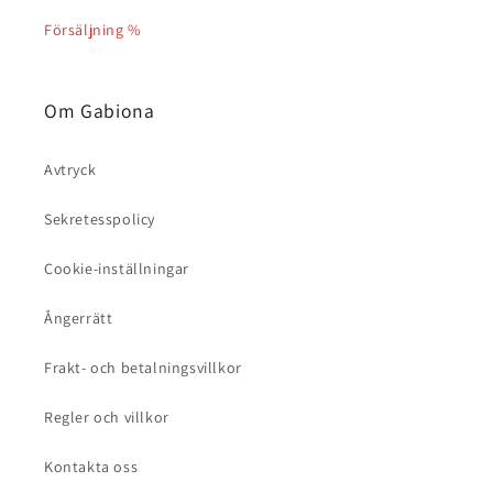
Försäljning %
Om Gabiona
Avtryck
Sekretesspolicy
Cookie-inställningar
Ångerrätt
Frakt- och betalningsvillkor
Regler och villkor
Kontakta oss