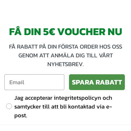
FÅ DIN 5€ VOUCHER NU
FÅ RABATT PÅ DIN FÖRSTA ORDER HOS OSS
GENOM ATT ANMÄLA DIG TILL VÅRT
NYHETSBREV.
SPARA RABATT
Jag accepterar integritetspolicyn och
samtycker till att bli kontaktad via e-
post.