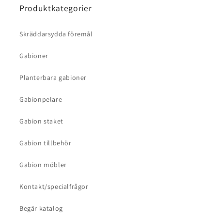
Produktkategorier
Skräddarsydda föremål
Gabioner
Planterbara gabioner
Gabionpelare
Gabion staket
Gabion tillbehör
Gabion möbler
Kontakt/specialfrågor
Begär katalog