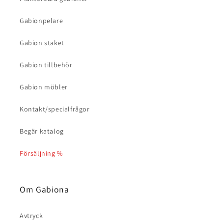
Gabionpelare
Gabion staket
Gabion tillbehör
Gabion möbler
Kontakt/specialfrågor
Begär katalog
Försäljning %
Om Gabiona
Avtryck