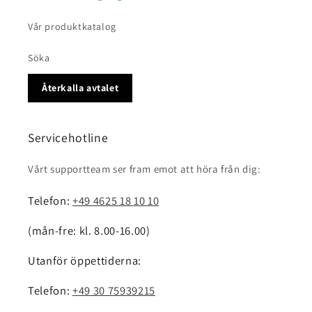
Vår produktkatalog
Söka
Återkalla avtalet
Servicehotline
Vårt supportteam ser fram emot att höra från dig:
Telefon:
+49 4625 18 10 10
(mån-fre: kl. 8.00-16.00)
Utanför öppettiderna:
Telefon:
+49 30 75939215