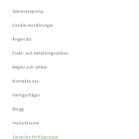
Sekretesspolicy
Cookie-inställningar
Ångerrätt
Frakt- och betalningsvillkor
Regler och villkor
Kontakta oss
Vanliga frågor
Blogg
Instruktioner
Särskilda förfrågningar