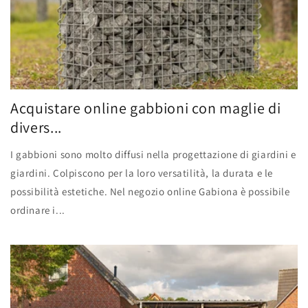
Acquistare online gabbioni con maglie di
divers...
I gabbioni sono molto diffusi nella progettazione di giardini e
giardini. Colpiscono per la loro versatilità, la durata e le
possibilità estetiche. Nel negozio online Gabiona è possibile
ordinare i...