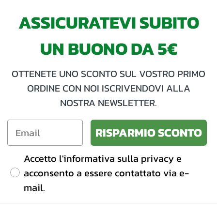
ASSICURATEVI SUBITO
UN BUONO DA 5€
OTTENETE UNO SCONTO SUL VOSTRO PRIMO
ORDINE CON NOI ISCRIVENDOVI ALLA
NOSTRA NEWSLETTER.
RISPARMIO SCONTO
Accetto l'informativa sulla privacy e
acconsento a essere contattato via e-
mail.