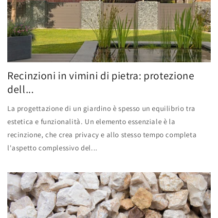
Recinzioni in vimini di pietra: protezione
dell...
La progettazione di un giardino è spesso un equilibrio tra
estetica e funzionalità. Un elemento essenziale è la
recinzione, che crea privacy e allo stesso tempo completa
l'aspetto complessivo del...