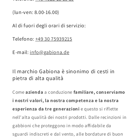
(lun-ven: 8.00-16.00)
Al di fuori degli orari di servizio:
Telefono:
+49 30 75939215
E-mail:
info@gabiona.de
Il marchio Gabiona è sinonimo di cesti in
pietra di alta qualità
Come
azienda
a conduzione
familiare, conserviamo
i nostri valori, la nostra competenza e la nostra
esperienza da tre generazioni
e questo si riflette
nell'alta qualità dei nostri prodotti. Dalle recinzioni in
gabbioni
che proteggono in modo affidabile da
sguardi indiscreti e dal vento, alle bordature di buon