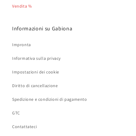
Vendita %
Informazioni su Gabiona
Impronta
Informativa sulla privacy
Impostazioni dei cookie
Diritto di cancellazione
Spedizione e condizioni di pagamento
GTC
Contattateci