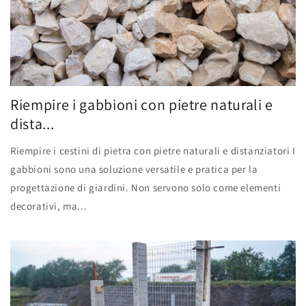
Riempire i gabbioni con pietre naturali e
dista...
Riempire i cestini di pietra con pietre naturali e distanziatori I
gabbioni sono una soluzione versatile e pratica per la
progettazione di giardini. Non servono solo come elementi
decorativi, ma...