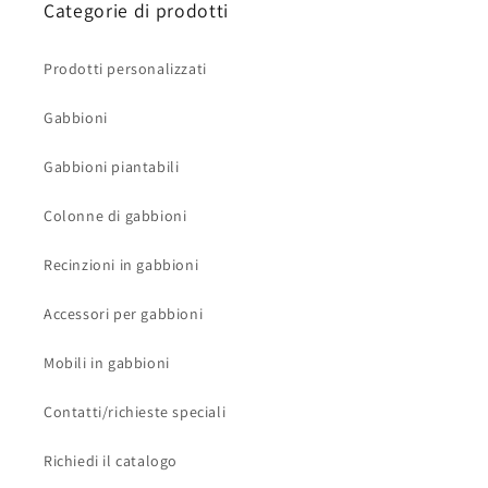
Categorie di prodotti
Prodotti personalizzati
Gabbioni
Gabbioni piantabili
Colonne di gabbioni
Recinzioni in gabbioni
Accessori per gabbioni
Mobili in gabbioni
Contatti/richieste speciali
Richiedi il catalogo