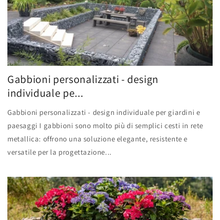
Gabbioni personalizzati - design
individuale pe...
Gabbioni personalizzati - design individuale per giardini e
paesaggi I gabbioni sono molto più di semplici cesti in rete
metallica: offrono una soluzione elegante, resistente e
versatile per la progettazione...